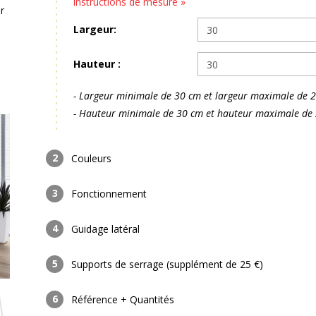
instructions de mesure »
r
Largeur:
Hauteur :
- Largeur minimale de 30 cm et largeur maximale de 
- Hauteur minimale de 30 cm et hauteur maximale de
Couleurs
Fonctionnement
Guidage latéral
Supports de serrage (supplément de 25 €)
Référence + Quantités