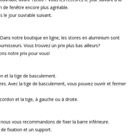
n de fenêtre encore plus agréable.
 le jour ouvrable suivant.
 Dans notre boutique en ligne, les stores en aluminium sont
rnisseurs. Vous trouvez un prix plus bas ailleurs?
ns notre prix pour vous!
n et la tige de basculement.
res. Avec la tige de basculement, vous pouvez ouvrir et fermer
don et la tige, à gauche ou à droite.
s, nous vous recommandons de fixer la barre inférieure.
 de fixation et un support.