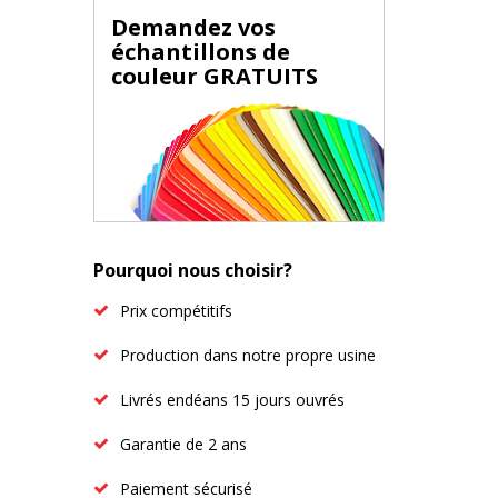
Demandez vos
échantillons de
couleur GRATUITS
Pourquoi nous choisir?
Prix compétitifs
Production dans notre propre usine
Livrés endéans 15 jours ouvrés
Garantie de 2 ans
Paiement sécurisé