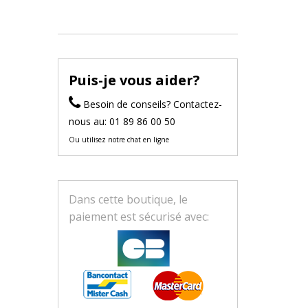
Puis-je vous aider?
Besoin de conseils? Contactez-
nous au: 01 89 86 00 50
Ou utilisez notre chat en ligne
Dans cette boutique, le
paiement est sécurisé avec: