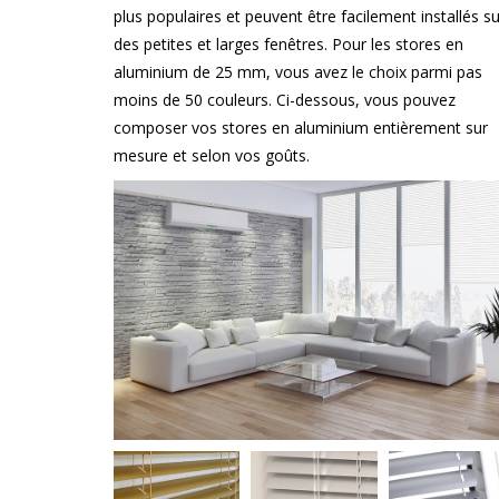
plus populaires et peuvent être facilement installés su
des petites et larges fenêtres. Pour les stores en
aluminium de 25 mm, vous avez le choix parmi pas
moins de 50 couleurs. Ci-dessous, vous pouvez
composer vos stores en aluminium entièrement sur
mesure et selon vos goûts.