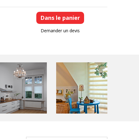
Demander un devis