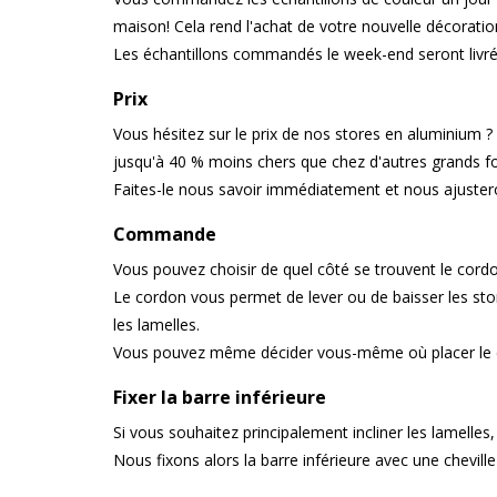
maison! Cela rend l'achat de votre nouvelle décoratio
Les échantillons commandés le week-end seront livrés
Prix
Vous hésitez sur le prix de nos stores en aluminium ?
jusqu'à 40 % moins chers que chez d'autres grands fou
Faites-le nous savoir immédiatement et nous ajustero
Commande
Vous pouvez choisir de quel côté se trouvent le cordo
Le cordon vous permet de lever ou de baisser les sto
les lamelles.
Vous pouvez même décider vous-même où placer le cor
Fixer la barre inférieure
Si vous souhaitez principalement incliner les lamelle
Nous fixons alors la barre inférieure avec une cheville