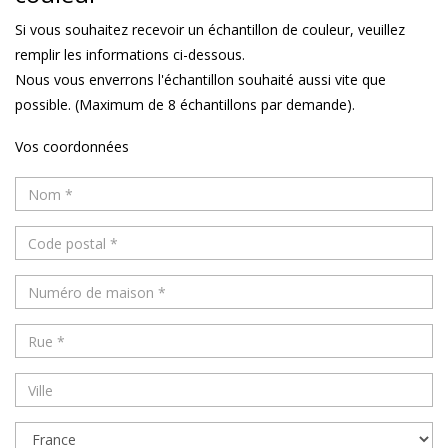
Si vous souhaitez recevoir un échantillon de couleur, veuillez
remplir les informations ci-dessous.
Nous vous enverrons l'échantillon souhaité aussi vite que
possible. (Maximum de 8 échantillons par demande).
Vos coordonnées