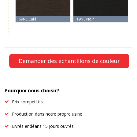
69NL Café
19NL Noir
Pourquoi nous choisir?
Prix compétitifs
Production dans notre propre usine
Livrés endéans 15 jours ouvrés