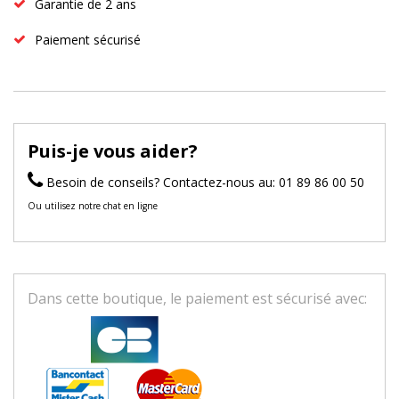
Garantie de 2 ans
Paiement sécurisé
Puis-je vous aider?
Besoin de conseils? Contactez-nous au: 01 89 86 00 50
Ou utilisez notre chat en ligne
Dans cette boutique, le paiement est sécurisé avec: