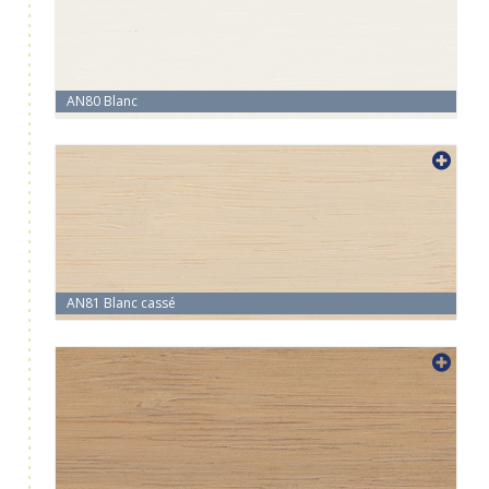
AN80 Blanc
AN81 Blanc cassé