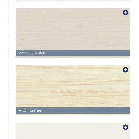
AN53 Gris blanc
AN54 Crème