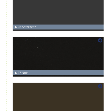
M26 Anthracite
M27 Noir