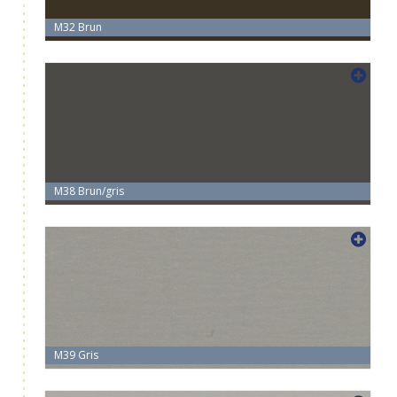
M32 Brun
M38 Brun/gris
M39 Gris