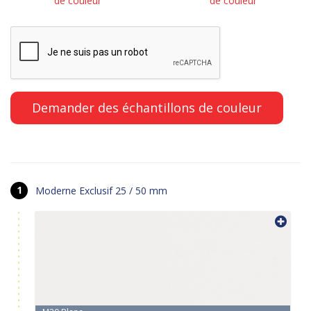
de couleur
de couleur
Moderne Exclusif 25 / 50 mm