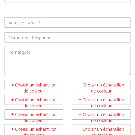
+ Choisir un échantillon
+ Choisir un échantillon
de couleur
de couleur
+ Choisir un échantillon
+ Choisir un échantillon
de couleur
de couleur
+ Choisir un échantillon
+ Choisir un échantillon
de couleur
de couleur
+ Choisir un échantillon
+ Choisir un échantillon